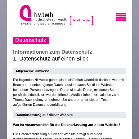
Datenschutz
Informationen zum Datenschutz
1. Datenschutz auf einen Blick
Allgemeine Hinweise
Die folgenden Hinweise geben einen einfachen Überblick darüber, was mit
Ihren personenbezogenen Daten passiert, wenn Sie diese Website
besuchen. Personenbezogene Daten sind alle Daten, mit denen Sie
persönlich identifiziert werden können. Ausführliche Informationen zum
Thema Datenschutz entnehmen Sie unserer unter diesem Text
aufgeführten Datenschutzerklärung.
Datenerfassung auf dieser Website
Wer ist verantwortlich für die Datenerfassung auf dieser Website?
Die Datenverarbeitung auf dieser Website erfolgt durch den