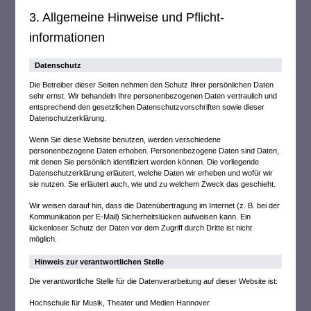
3. Allgemeine Hinweise und Pflicht­
informationen
Datenschutz
Die Betreiber dieser Seiten nehmen den Schutz Ihrer persönlichen Daten
sehr ernst. Wir behandeln Ihre personenbezogenen Daten vertraulich und
entsprechend den gesetzlichen Datenschutzvorschriften sowie dieser
Datenschutzerklärung.
Wenn Sie diese Website benutzen, werden verschiedene
personenbezogene Daten erhoben. Personenbezogene Daten sind Daten,
mit denen Sie persönlich identifiziert werden können. Die vorliegende
Datenschutzerklärung erläutert, welche Daten wir erheben und wofür wir
sie nutzen. Sie erläutert auch, wie und zu welchem Zweck das geschieht.
Wir weisen darauf hin, dass die Datenübertragung im Internet (z. B. bei der
Kommunikation per E-Mail) Sicherheitslücken aufweisen kann. Ein
lückenloser Schutz der Daten vor dem Zugriff durch Dritte ist nicht
möglich.
Hinweis zur verantwortlichen Stelle
Die verantwortliche Stelle für die Datenverarbeitung auf dieser Website ist:
Hochschule für Musik, Theater und Medien Hannover